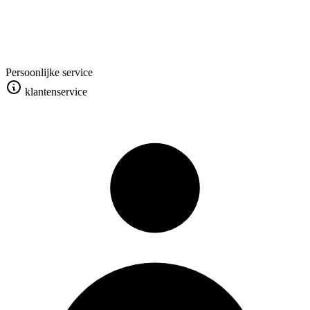
Persoonlijke service
klantenservice