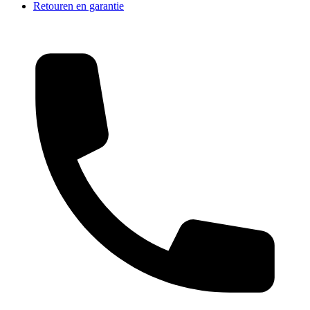
Retouren en garantie