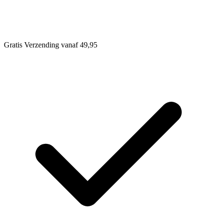
Gratis Verzending vanaf 49,95