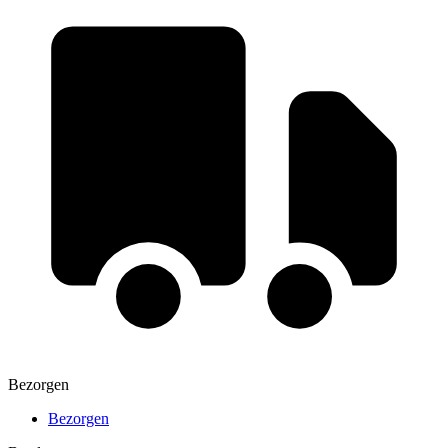
Bezorgen
Bezorgen