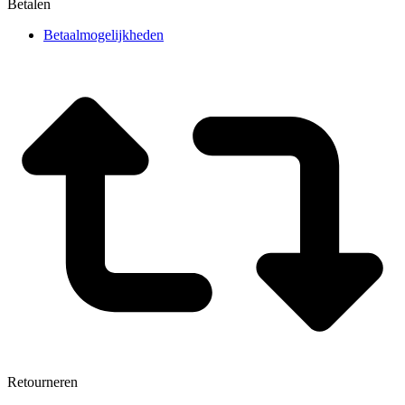
Betalen
Betaalmogelijkheden
Retourneren