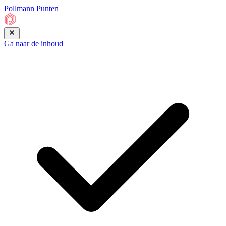
Pollmann
Punten
Ga naar de inhoud