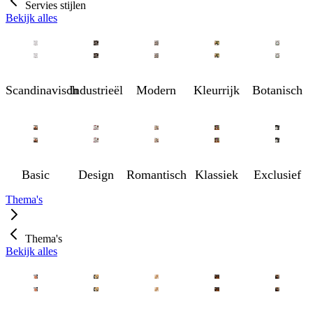
Servies stijlen
Bekijk alles
Scandinavisch
Industrieël
Modern
Kleurrijk
Botanisch
Basic
Design
Romantisch
Klassiek
Exclusief
Thema's
Thema's
Bekijk alles