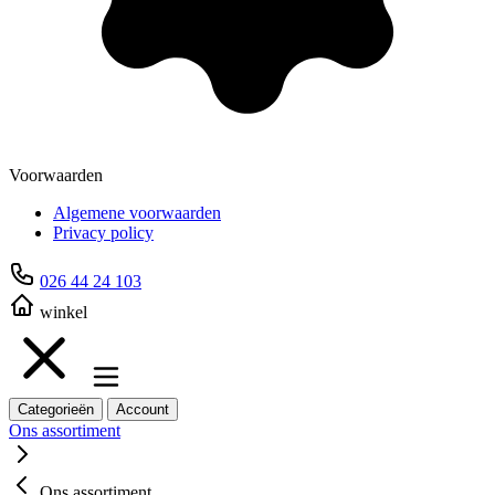
Voorwaarden
Algemene voorwaarden
Privacy policy
026 44 24 103
winkel
Categorieën
Account
Ons assortiment
Ons assortiment