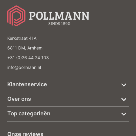
Kerkstraat 41A
6811 DM, Arnhem
+31 (0)26 44 24 103
info@pollmann.nl
Klantenservice
Over ons
Top categorieën
Onze reviews