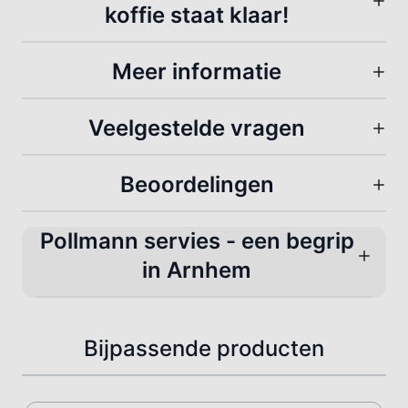
koffie staat klaar!
Meer informatie
Veelgestelde vragen
Beoordelingen
Pollmann servies - een begrip
in Arnhem
Bijpassende producten