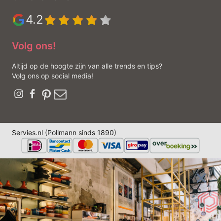
4.2
Volg ons!
Altijd op de hoogte zijn van alle trends en tips?
Volg ons op social media!
Servies.nl (Pollmann sinds 1890)