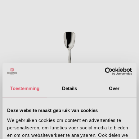
Toestemming
Details
Over
Deze website maakt gebruik van cookies
We gebruiken cookies om content en advertenties te
ROBBE & BERKING - Alta 150 -
personaliseren, om functies voor social media te bieden
Suikerschep 14cm
en om ons websiteverkeer te analyseren. Ook delen we