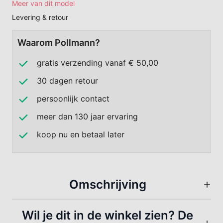
Meer van dit model
Levering & retour
Waarom Pollmann?
gratis verzending vanaf € 50,00
30 dagen retour
persoonlijk contact
meer dan 130 jaar ervaring
koop nu en betaal later
Omschrijving
Wil je dit in de winkel zien? De