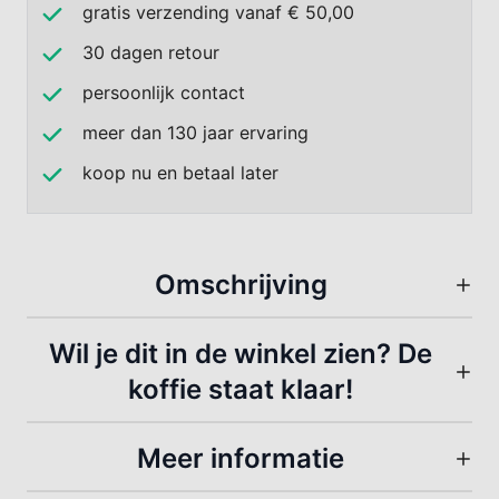
gratis verzending vanaf € 50,00
30 dagen retour
persoonlijk contact
meer dan 130 jaar ervaring
koop nu en betaal later
Omschrijving
Wil je dit in de winkel zien? De
koffie staat klaar!
Meer informatie