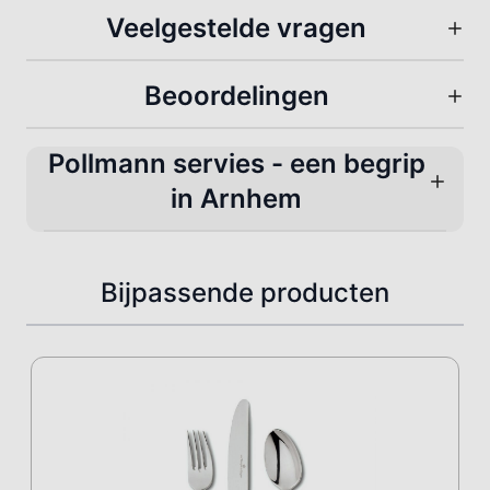
Veelgestelde vragen
Beoordelingen
Pollmann servies - een begrip
in Arnhem
Bijpassende producten